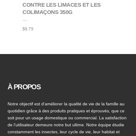
CONTRE LES LIMACES ET LES
COLIMAÇONS 350G
$
8.79
À PROPOS
Notre objectif est d'améliorer la qualité de vie de la famille au
quotidien grâce à des produits pratiques et éprouvés, que ce
soit pour un usage domestique ou commercial. La satisfaction
de l’utilisateur demeure notre but ultime. Notre équipe étudie
constamment les insectes, leur cycle de vie, leur habitat et