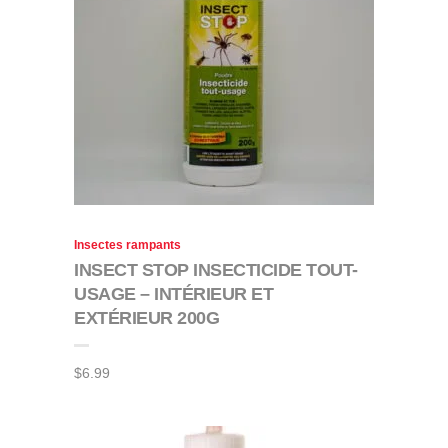
Insectes rampants
INSECT STOP INSECTICIDE TOUT-
USAGE – INTÉRIEUR ET
EXTÉRIEUR 200G
$
6.99