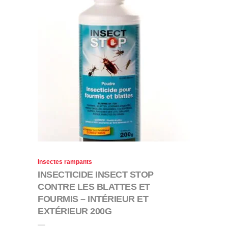
Insectes rampants
INSECTICIDE INSECT STOP
CONTRE LES BLATTES ET
FOURMIS – INTÉRIEUR ET
EXTÉRIEUR 200G