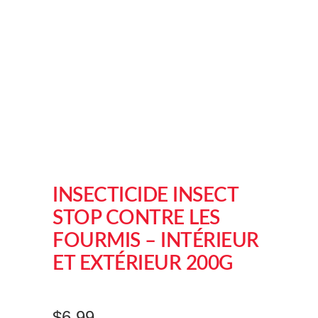
INSECTICIDE INSECT
STOP CONTRE LES
FOURMIS – INTÉRIEUR
ET EXTÉRIEUR 200G
$
6.99