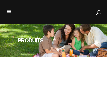
PRODUITS