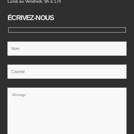
Lundi au Vendredi, 9h à 17h
ÉCRIVEZ-NOUS