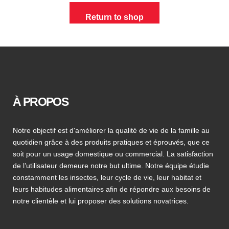
Return to shop
À PROPOS
Notre objectif est d'améliorer la qualité de vie de la famille au
quotidien grâce à des produits pratiques et éprouvés, que ce
soit pour un usage domestique ou commercial. La satisfaction
de l’utilisateur demeure notre but ultime. Notre équipe étudie
constamment les insectes, leur cycle de vie, leur habitat et
leurs habitudes alimentaires afin de répondre aux besoins de
notre clientèle et lui proposer des solutions novatrices.