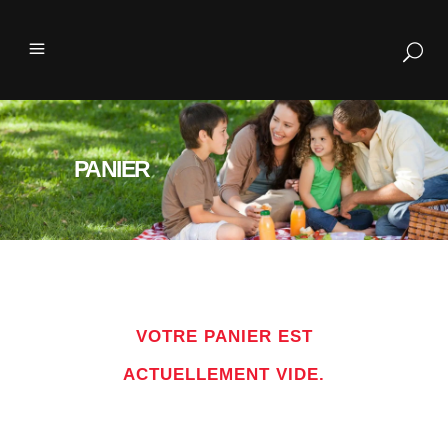
PANIER
VOTRE PANIER EST
ACTUELLEMENT VIDE.