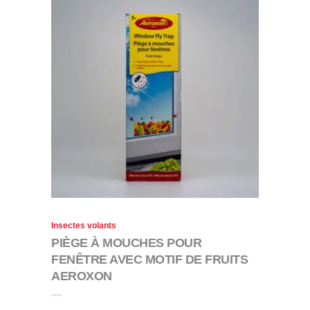
Insectes volants
PIÈGE À MOUCHES POUR
FENÊTRE AVEC MOTIF DE FRUITS
AEROXON