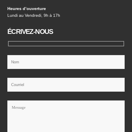
Heures d’ouverture
Lundi au Vendredi, 9h à 17h
ÉCRIVEZ-NOUS