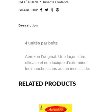
CATÉGORIE :
Insectes volants
SHARE ON:
Description
4 unités par boîte
Aeroxon l’original. Une façon sûre,
efficace et non toxique d’exterminer
les mouches sans aucun insecticide.
RELATED PRODUCTS