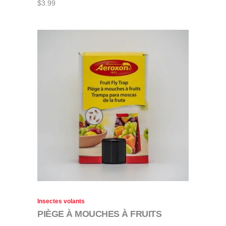
$
3.99
Insectes volants
PIÈGE À MOUCHES À FRUITS