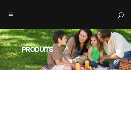
PRODUITS