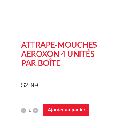
ATTRAPE-MOUCHES
AEROXON 4 UNITÉS
PAR BOÎTE
$
2.99
Ajouter au panier