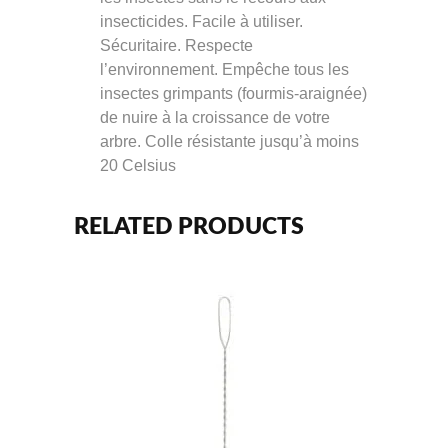
insecticides. Facile à utiliser.
Sécuritaire. Respecte
l’environnement. Empêche tous les
insectes grimpants (fourmis-araignée)
de nuire à la croissance de votre
arbre. Colle résistante jusqu’à moins
20 Celsius
RELATED PRODUCTS