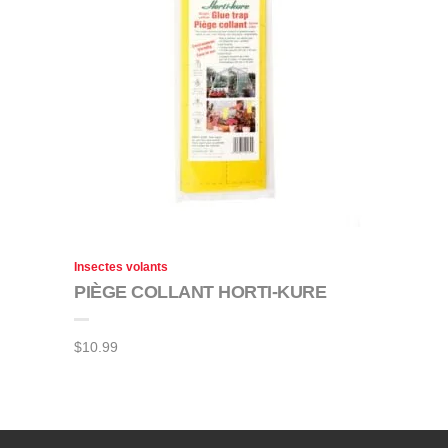
Insectes volants
PIÈGE COLLANT HORTI-KURE
$
10.99