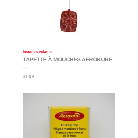
Insectes volants
TAPETTE À MOUCHES AEROKURE
$
1.99