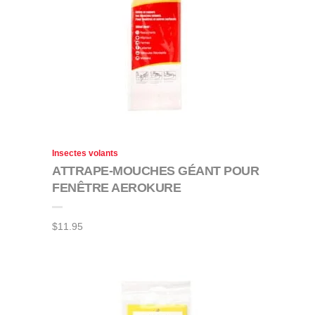
Insectes volants
ATTRAPE-MOUCHES GÉANT POUR
FENÊTRE AEROKURE
$
11.95