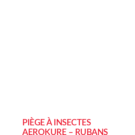
PIÈGE À INSECTES
AEROKURE – RUBANS