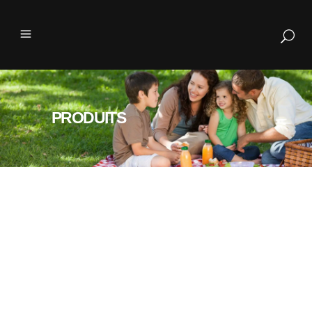
PRODUITS