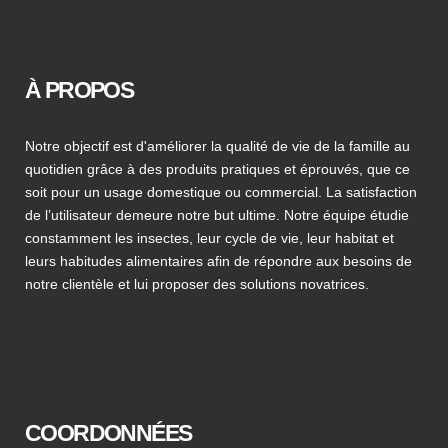
À PROPOS
Notre objectif est d'améliorer la qualité de vie de la famille au
quotidien grâce à des produits pratiques et éprouvés, que ce
soit pour un usage domestique ou commercial. La satisfaction
de l’utilisateur demeure notre but ultime. Notre équipe étudie
constamment les insectes, leur cycle de vie, leur habitat et
leurs habitudes alimentaires afin de répondre aux besoins de
notre clientèle et lui proposer des solutions novatrices.
COORDONNÉES