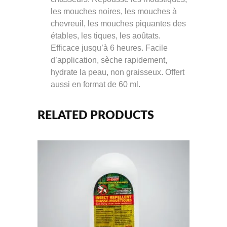
les mouches noires, les mouches à
chevreuil, les mouches piquantes des
étables, les tiques, les aoûtats.
Efficace jusqu’à 6 heures. Facile
d’application, sèche rapidement,
hydrate la peau, non graisseux. Offert
aussi en format de 60 ml.
RELATED PRODUCTS