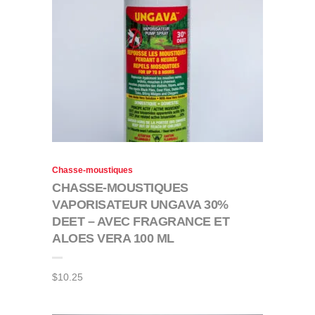
Chasse-moustiques
CHASSE-MOUSTIQUES
VAPORISATEUR UNGAVA 30%
DEET – AVEC FRAGRANCE ET
ALOES VERA 100 ML
$
10.25