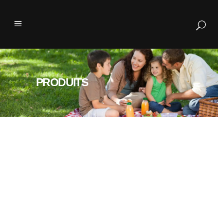
PRODUITS