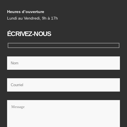
Heures d’ouverture
Lundi au Vendredi, 9h à 17h
ÉCRIVEZ-NOUS