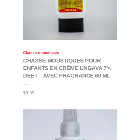
Chasse-moustiques
CHASSE-MOUSTIQUES POUR
ENFANTS EN CRÈME UNGAVA 7%
DEET – AVEC FRAGRANCE 60 ML
$
8.99