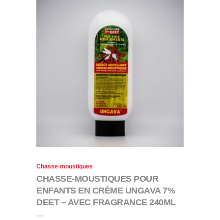
Chasse-moustiques
CHASSE-MOUSTIQUES POUR
ENFANTS EN CRÈME UNGAVA 7%
DEET – AVEC FRAGRANCE 240ML