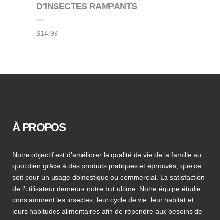
D’INSECTES RAMPANTS
$
14.99
À PROPOS
Notre objectif est d'améliorer la qualité de vie de la famille au
quotidien grâce à des produits pratiques et éprouvés, que ce
soit pour un usage domestique ou commercial. La satisfaction
de l’utilisateur demeure notre but ultime. Notre équipe étudie
constamment les insectes, leur cycle de vie, leur habitat et
leurs habitudes alimentaires afin de répondre aux besoins de