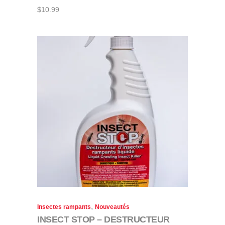
$
10.99
,
Insectes rampants
Nouveautés
INSECT STOP – DESTRUCTEUR