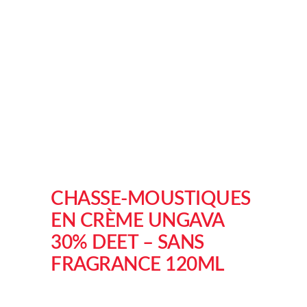
CHASSE-MOUSTIQUES
EN CRÈME UNGAVA
30% DEET – SANS
FRAGRANCE 120ML