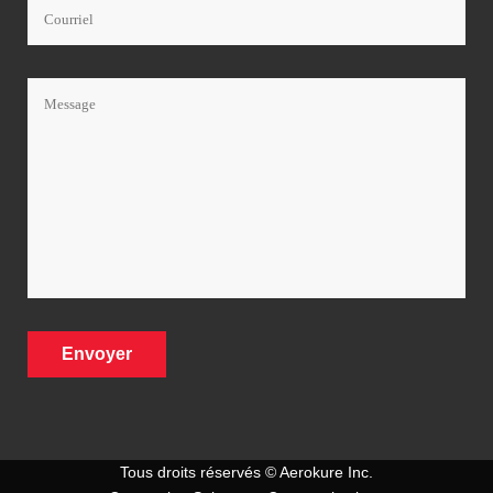
Tous droits réservés © Aerokure Inc.