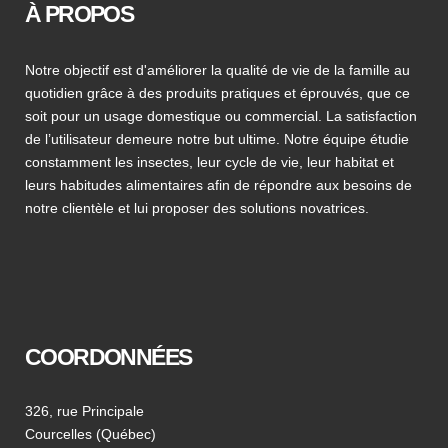
À PROPOS
Notre objectif est d'améliorer la qualité de vie de la famille au
quotidien grâce à des produits pratiques et éprouvés, que ce
soit pour un usage domestique ou commercial. La satisfaction
de l’utilisateur demeure notre but ultime. Notre équipe étudie
constamment les insectes, leur cycle de vie, leur habitat et
leurs habitudes alimentaires afin de répondre aux besoins de
notre clientèle et lui proposer des solutions novatrices.
COORDONNÉES
326, rue Principale
Courcelles (Québec)