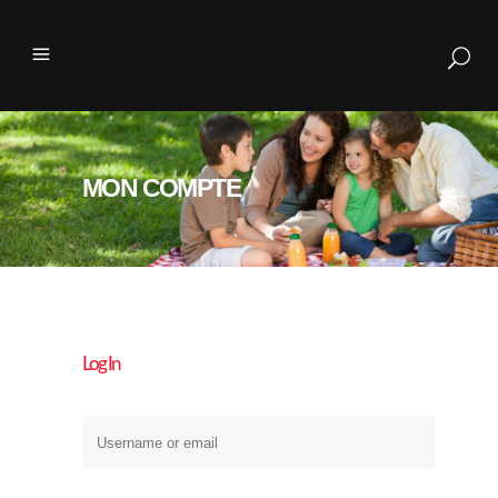
MON COMPTE
Log In