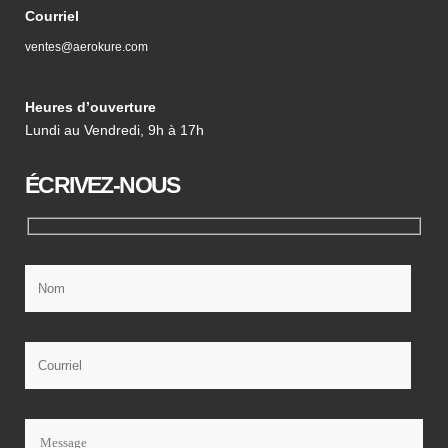
Courriel
ventes@aerokure.com
Heures d’ouverture
Lundi au Vendredi, 9h à 17h
ÉCRIVEZ-NOUS