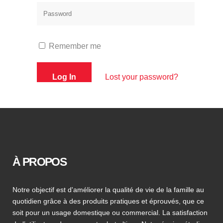
Remember me
Lost your password?
À PROPOS
Notre objectif est d'améliorer la qualité de vie de la famille au
quotidien grâce à des produits pratiques et éprouvés, que ce
soit pour un usage domestique ou commercial. La satisfaction